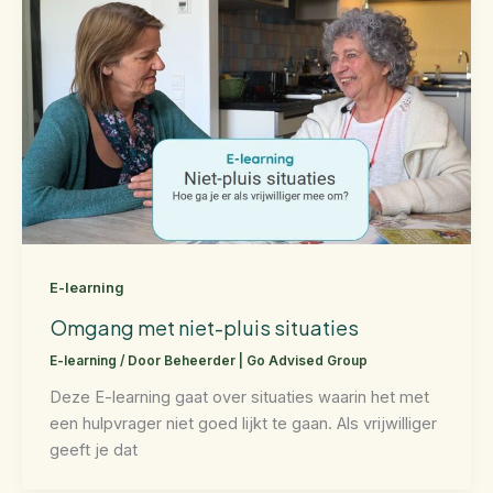
E-learning
Omgang met niet-pluis situaties
E-learning
/ Door
Beheerder | Go Advised Group
Deze E-learning gaat over situaties waarin het met
een hulpvrager niet goed lijkt te gaan. Als vrijwilliger
geeft je dat