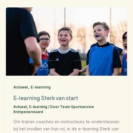
,
Actueel
E-learning
E-learning Sterk van start
Actueel
,
E-learning
/ Door
Team Sportservice
Krimpenerwaard
Om trainer-coaches en instructeurs te ondersteunen
bij het invullen van hun rol, is de e-learning Sterk van