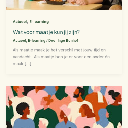
,
Actueel
E-learning
Wat voor maatje kun jij zijn?
Actueel
,
E-learning
/ Door
Inge Bonhof
Als maatje maak je het verschil met jouw tijd en
aandacht. Als maatje ben je er voor een ander én
maak […]