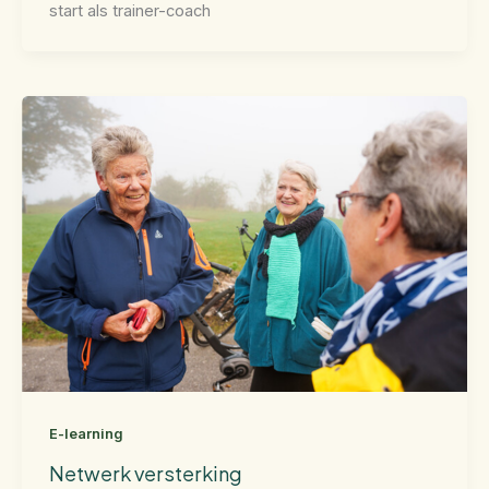
start als trainer-coach
E-learning
Netwerk versterking