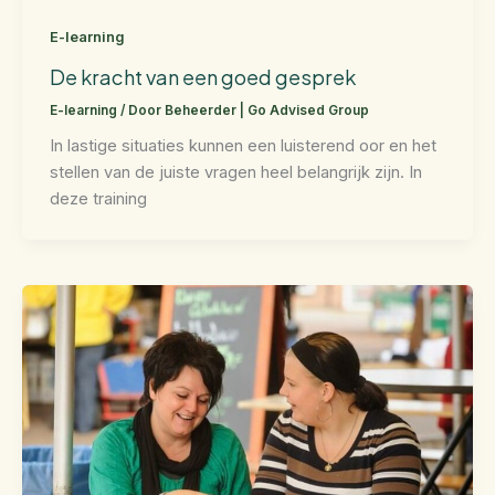
E-learning
De kracht van een goed gesprek
E-learning
/ Door
Beheerder | Go Advised Group
In lastige situaties kunnen een luisterend oor en het
stellen van de juiste vragen heel belangrijk zijn. In
deze training