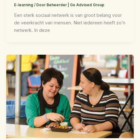
E-learning
/ Door
Beheerder | Go Advised Group
Een sterk sociaal netwerk is van groot belang voor
de veerkracht van mensen. Niet iedereen heeft zo’n
netwerk. In deze