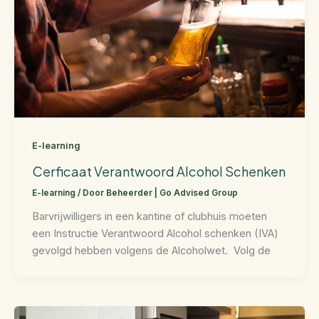
E-learning
Cerficaat Verantwoord Alcohol Schenken
E-learning
/ Door
Beheerder | Go Advised Group
Barvrijwilligers in een kantine of clubhuis moeten
een Instructie Verantwoord Alcohol schenken (IVA)
gevolgd hebben volgens de Alcoholwet. Volg de