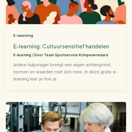
E-learning
E-learning: Cultuursensitief handelen
E-learning
/ Door
Team Sportservice Krimpenerwaard
Iedere hulpvrager brengt een eigen achtergrond,
normen en waarden met zich mee. In deze gratis e-
learning leer je hoe je