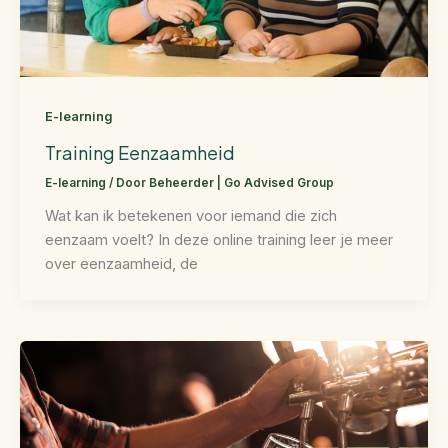
E-learning
Training Eenzaamheid
E-learning
/ Door
Beheerder | Go Advised Group
Wat kan ik betekenen voor iemand die zich
eenzaam voelt? In deze online training leer je meer
over eenzaamheid, de