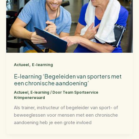
,
Actueel
E-learning
E-learning ‘Begeleiden van sporters met
een chronische aandoening’
Actueel
,
E-learning
/ Door
Team Sportservice
Krimpenerwaard
Als trainer, instructeur of begeleider van sport- of
beweeglessen voor mensen met een chronische
aandoening heb je een grote invloed