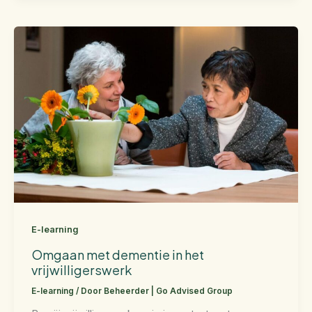
E-learning
Omgaan met dementie in het
vrijwilligerswerk
E-learning
/ Door
Beheerder | Go Advised Group