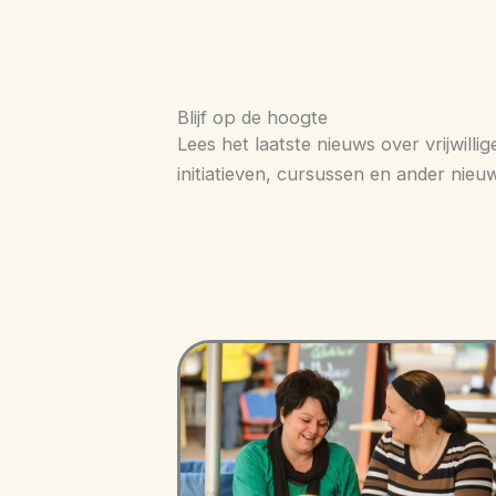
Blijf op de hoogte
Lees het laatste nieuws over vrijwillig
initiatieven, cursussen en ander nieu