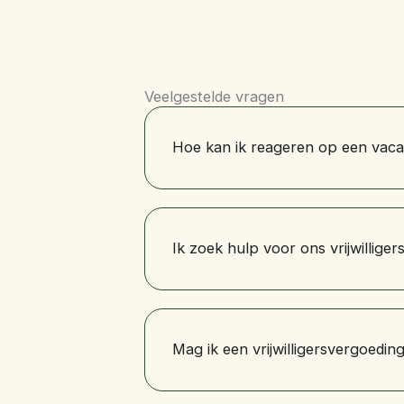
Veelgestelde vragen
Hoe kan ik reageren op een vaca
Ik zoek hulp voor ons vrijwilligers
Mag ik een vrijwilligersvergoedi