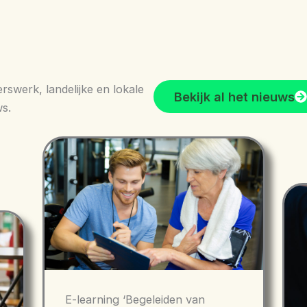
erswerk, landelijke en lokale
Bekijk al het nieuws
ws.
E-learning ‘Begeleiden van