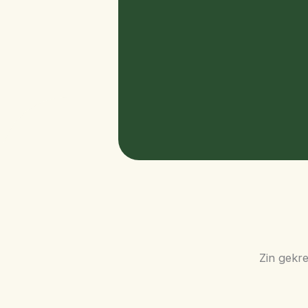
Zin gekre