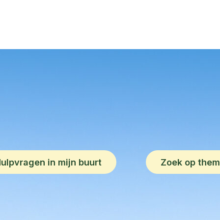
ulpvragen in mijn buurt
Zoek op the