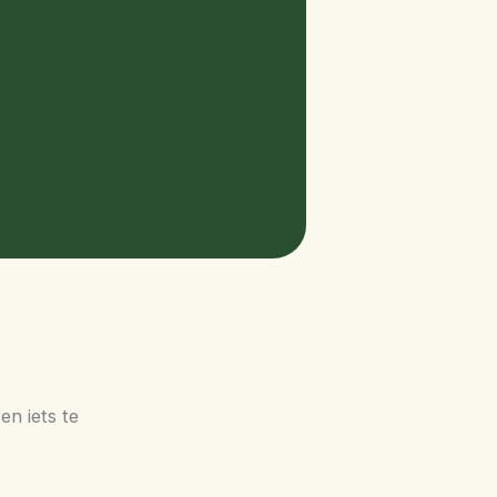
en iets te