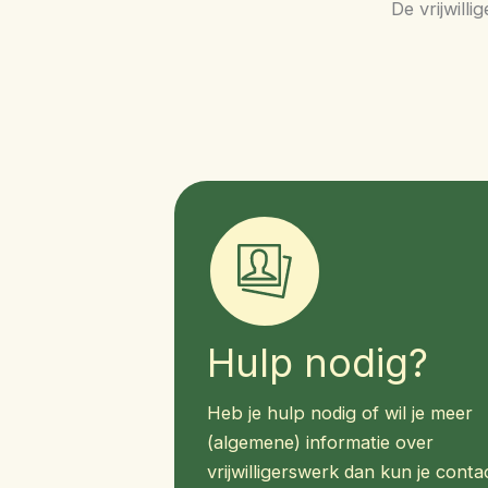
De vrijwill
Hulp nodig?
Heb je hulp nodig of wil je meer
(algemene) informatie over
vrijwilligerswerk dan kun je conta