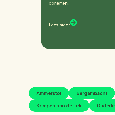
opnemen.
Lees meer
Ammerstol
Bergambacht
Krimpen aan de Lek
Ouderke