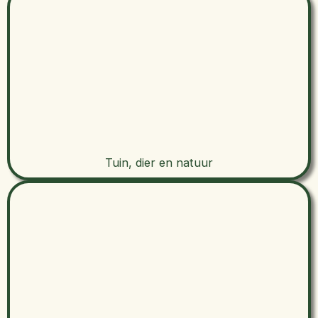
Tuin, dier en natuur