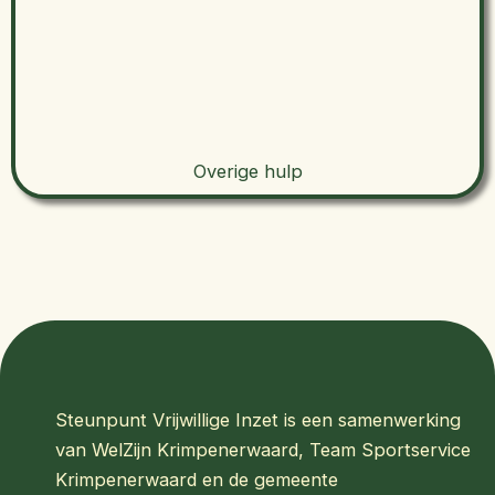
Overige hulp
Steunpunt Vrijwillige Inzet is een samenwerking
van WelZijn Krimpenerwaard, Team Sportservice
Krimpenerwaard en de gemeente