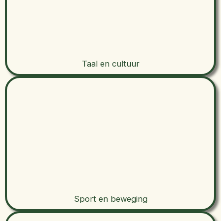
Taal en cultuur
Sport en beweging