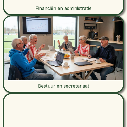
Financiën en administratie
Bestuur en secretariaat