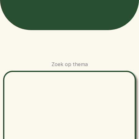
Zoek op thema