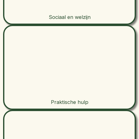
Sociaal en welzijn
Praktische hulp