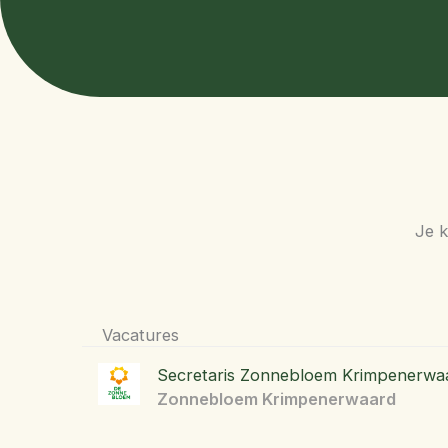
Je k
Vacatures
Secretaris Zonnebloem Krimpenerwa
Zonnebloem Krimpenerwaard