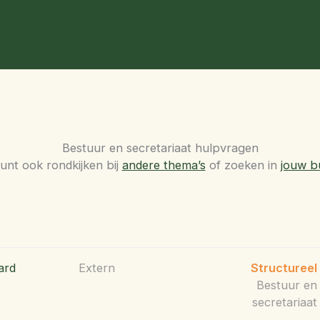
Bestuur en secretariaat hulpvragen
unt ook rondkijken bij
andere thema’s
of zoeken in
jouw b
ard
Extern
Structureel
Bestuur en
secretariaat