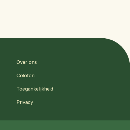
Over ons
Colofon
Toegankelijkheid
Privacy