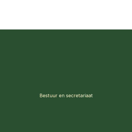
Bestuur en secretariaat