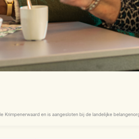
n de Krimpenerwaard en is aangesloten bij de landelijke belangenorg