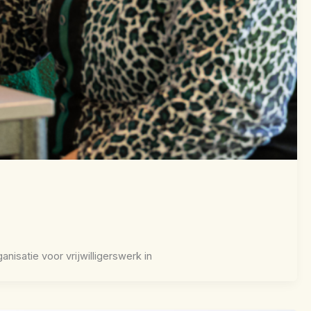
anisatie voor vrijwilligerswerk in