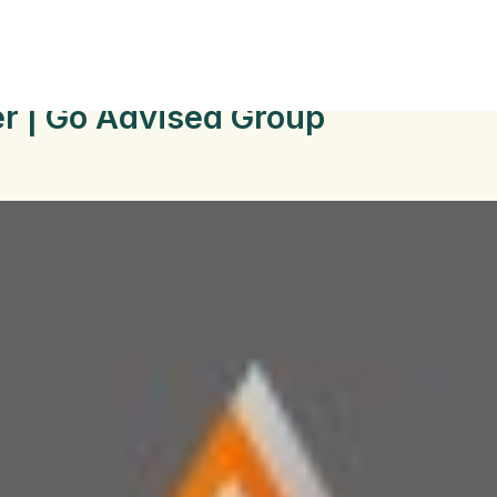
r | Go Advised Group