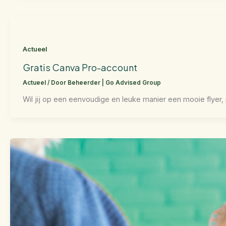
Actueel
Gratis Canva Pro-account
Actueel
/ Door
Beheerder | Go Advised Group
Wil jij op een eenvoudige en leuke manier een mooie flyer,