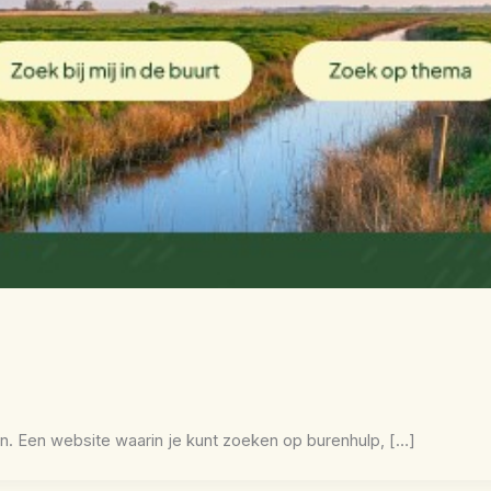
an. Een website waarin je kunt zoeken op burenhulp, […]