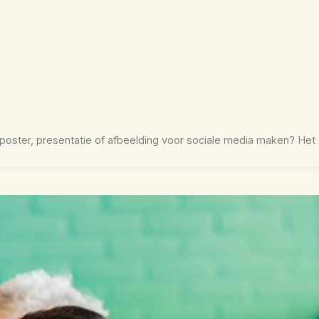
 poster, presentatie of afbeelding voor sociale media maken? Het