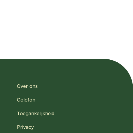
Over ons
Colofon
Toegankelijkheid
Privacy