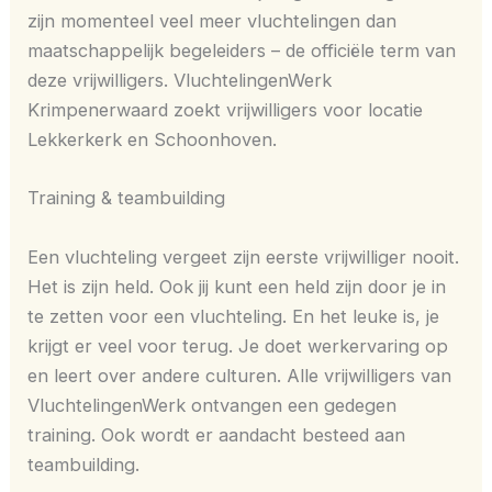
zijn momenteel veel meer vluchtelingen dan
maatschappelijk begeleiders – de officiële term van
deze vrijwilligers. VluchtelingenWerk
Krimpenerwaard zoekt vrijwilligers voor locatie
Lekkerkerk en Schoonhoven.
Training & teambuilding
Een vluchteling vergeet zijn eerste vrijwilliger nooit.
Het is zijn held. Ook jij kunt een held zijn door je in
te zetten voor een vluchteling. En het leuke is, je
krijgt er veel voor terug. Je doet werkervaring op
en leert over andere culturen. Alle vrijwilligers van
VluchtelingenWerk ontvangen een gedegen
training. Ook wordt er aandacht besteed aan
teambuilding.