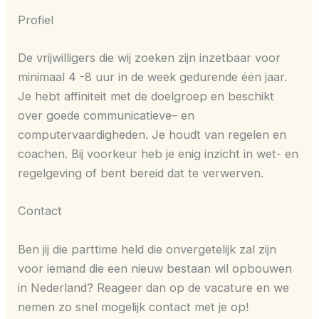
Profiel
De vrijwilligers die wij zoeken zijn inzetbaar voor
minimaal 4 -8 uur in de week gedurende één jaar.
Je hebt affiniteit met de doelgroep en beschikt
over goede communicatieve– en
computervaardigheden. Je houdt van regelen en
coachen. Bij voorkeur heb je enig inzicht in wet- en
regelgeving of bent bereid dat te verwerven.
Contact
Ben jij die parttime held die onvergetelijk zal zijn
voor iemand die een nieuw bestaan wil opbouwen
in Nederland? Reageer dan op de vacature en we
nemen zo snel mogelijk contact met je op!