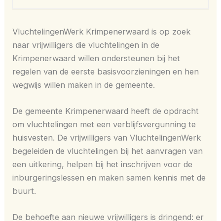
VluchtelingenWerk Krimpenerwaard is op zoek
naar vrijwilligers die vluchtelingen in de
Krimpenerwaard willen ondersteunen bij het
regelen van de eerste basisvoorzieningen en hen
wegwijs willen maken in de gemeente.
De gemeente Krimpenerwaard heeft de opdracht
om vluchtelingen met een verblijfsvergunning te
huisvesten. De vrijwilligers van VluchtelingenWerk
begeleiden de vluchtelingen bij het aanvragen van
een uitkering, helpen bij het inschrijven voor de
inburgeringslessen en maken samen kennis met de
buurt.
De behoefte aan nieuwe vrijwilligers is dringend: er