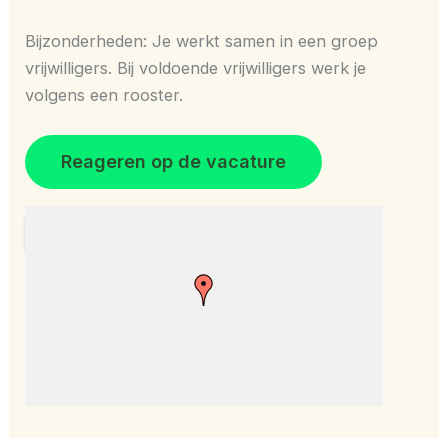
Bijzonderheden: Je werkt samen in een groep
vrijwilligers. Bij voldoende vrijwilligers werk je
volgens een rooster.