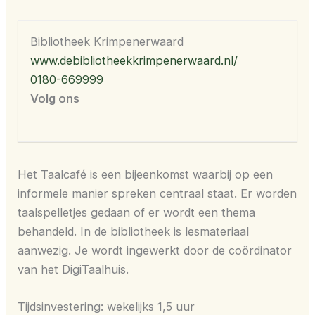
Bibliotheek Krimpenerwaard
www.debibliotheekkrimpenerwaard.nl/
0180-669999
Volg ons
Het Taalcafé is een bijeenkomst waarbij op een
informele manier spreken centraal staat. Er worden
taalspelletjes gedaan of er wordt een thema
behandeld. In de bibliotheek is lesmateriaal
aanwezig. Je wordt ingewerkt door de coördinator
van het DigiTaalhuis.
Tijdsinvestering: wekelijks 1,5 uur