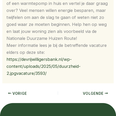
of een warmtepomp in huis en vertel je daar graag
over? Veel mensen willen energie besparen, maar
twijfelen om aan de slag te gaan of weten niet zo
goed waar ze moeten beginnen. Help hen op weg
en laat jouw woning zien als voorbeeld via de
Nationale Duurzame Huizen Route!
Meer informatie lees je bij de betreffende vacature
elders op deze site:
https://devrijwilligersbank.nl/wp-
content/uploads/2025/05/duurzheid-
2.jpgvacature/3593/
VORIGE
VOLGENDE