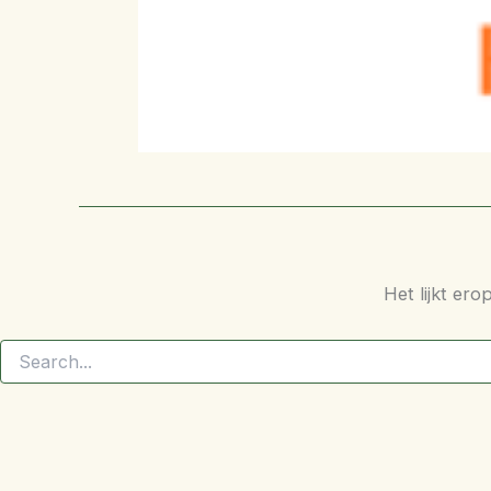
Het lijkt er