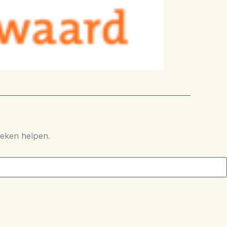
oeken helpen.