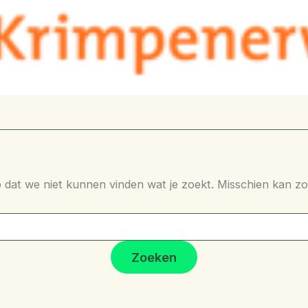
op dat we niet kunnen vinden wat je zoekt. Misschien kan z