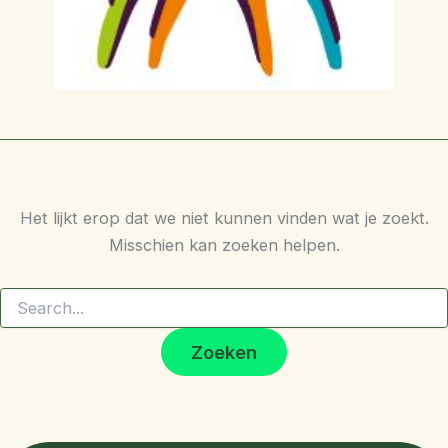
Het lijkt erop dat we niet kunnen vinden wat je zoekt.
Misschien kan zoeken helpen.